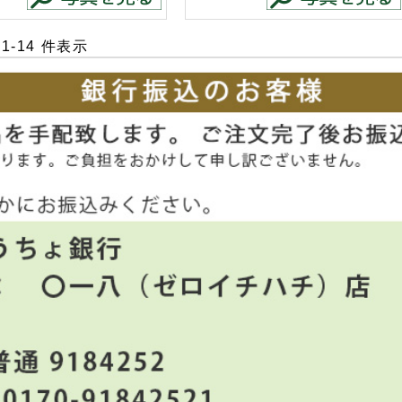
 1-14 件表示