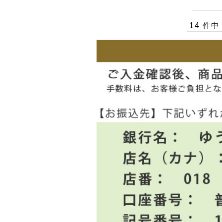
14 件中