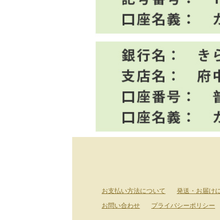
お支払い方法について
発送・お届け
お問い合わせ
プライバシーポリシー