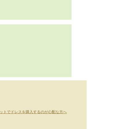
ットでドレスを購入するのが心配な方へ