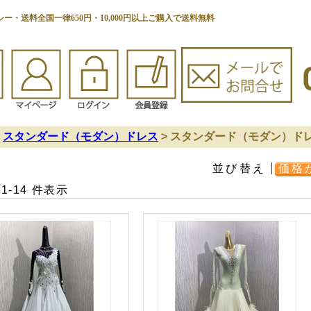
ー・送料全国一律650円・10,000円以上ご購入で送料無料
>
スタンダード（モダン）ドレス
> スタンダード（モダン）ド
並び替え
価格
 1-14 件表示