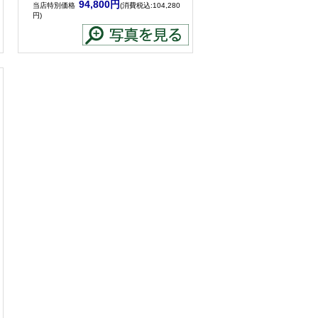
94,800円
当店特別価格
(消費税込:104,280
円)