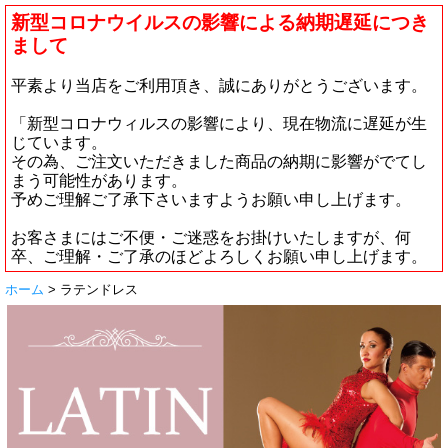
新型コロナウイルスの影響による納期遅延につき
まして
平素より当店をご利用頂き、誠にありがとうございます。
「新型コロナウィルスの影響により、現在物流に遅延が生
じています。
その為、ご注文いただきました商品の納期に影響がでてし
まう可能性があります。
予めご理解ご了承下さいますようお願い申し上げます。
お客さまにはご不便・ご迷惑をお掛けいたしますが、何
卒、ご理解・ご了承のほどよろしくお願い申し上げます。
ホーム
> ラテンドレス