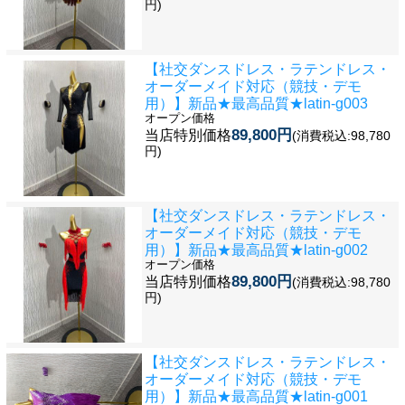
円)
【社交ダンスドレス・ラテンドレス・
オーダーメイド対応（競技・デモ
用）】新品★最高品質★latin-g003
オープン価格
89,800円
当店特別価格
(消費税込:98,780
円)
【社交ダンスドレス・ラテンドレス・
オーダーメイド対応（競技・デモ
用）】新品★最高品質★latin-g002
オープン価格
89,800円
当店特別価格
(消費税込:98,780
円)
【社交ダンスドレス・ラテンドレス・
オーダーメイド対応（競技・デモ
用）】新品★最高品質★latin-g001