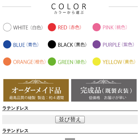
ラテンドレス
並び替え
ラテンドレス