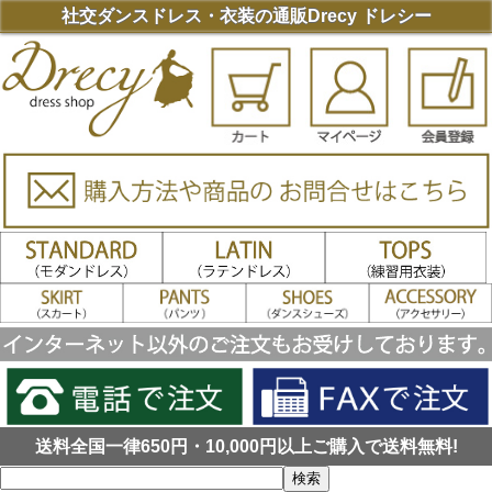
社交ダンスドレス・衣装の通販Drecy ドレシー
送料全国一律650円・10,000円以上ご購入で送料無料!