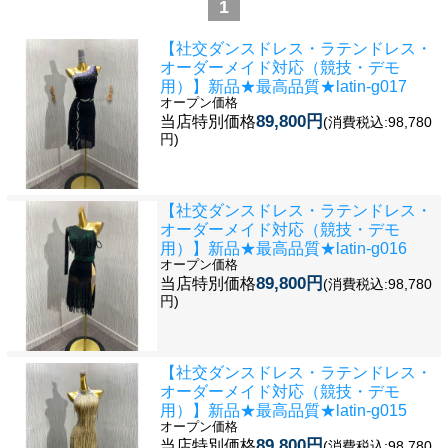
1
【社交ダンスドレス・ラテンドレス・
オーダーメイド対応（競技・デモ
用）】新品★最高品質★latin-g017
オープン価格
89,800円
当店特別価格
(消費税込:98,780
円)
【社交ダンスドレス・ラテンドレス・
オーダーメイド対応（競技・デモ
用）】新品★最高品質★latin-g016
オープン価格
89,800円
当店特別価格
(消費税込:98,780
円)
【社交ダンスドレス・ラテンドレス・
オーダーメイド対応（競技・デモ
用）】新品★最高品質★latin-g015
オープン価格
89,800円
当店特別価格
(消費税込:98,780