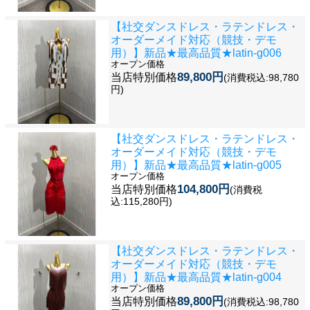
【社交ダンスドレス・ラテンドレス・
オーダーメイド対応（競技・デモ
用）】新品★最高品質★latin-g006
オープン価格
89,800円
当店特別価格
(消費税込:98,780
円)
【社交ダンスドレス・ラテンドレス・
オーダーメイド対応（競技・デモ
用）】新品★最高品質★latin-g005
オープン価格
104,800円
当店特別価格
(消費税
込:115,280円)
【社交ダンスドレス・ラテンドレス・
オーダーメイド対応（競技・デモ
用）】新品★最高品質★latin-g004
オープン価格
89,800円
当店特別価格
(消費税込:98,780