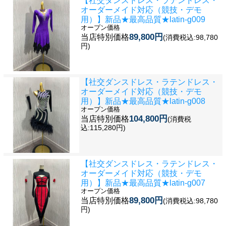
【社交ダンスドレス・ラテンドレス・
オーダーメイド対応（競技・デモ
用）】新品★最高品質★latin-g009
オープン価格
89,800円
当店特別価格
(消費税込:98,780
円)
【社交ダンスドレス・ラテンドレス・
オーダーメイド対応（競技・デモ
用）】新品★最高品質★latin-g008
オープン価格
104,800円
当店特別価格
(消費税
込:115,280円)
【社交ダンスドレス・ラテンドレス・
オーダーメイド対応（競技・デモ
用）】新品★最高品質★latin-g007
オープン価格
89,800円
当店特別価格
(消費税込:98,780
円)