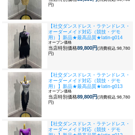
円)
【社交ダンスドレス・ラテンドレス・
オーダーメイド対応（競技・デモ
用）】新品★最高品質★latin-g014
オープン価格
89,800円
当店特別価格
(消費税込:98,780
円)
【社交ダンスドレス・ラテンドレス・
オーダーメイド対応（競技・デモ
用）】新品★最高品質★latin-g013
オープン価格
89,800円
当店特別価格
(消費税込:98,780
円)
【社交ダンスドレス・ラテンドレス・
オーダーメイド対応（競技・デモ